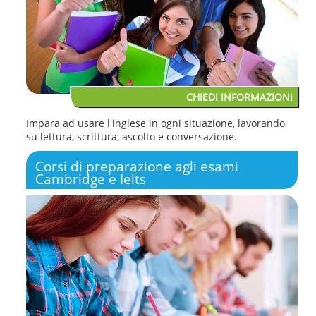
CHIEDI INFORMAZIONI
Impara ad usare l'inglese in ogni situazione, lavorando
su lettura, scrittura, ascolto e conversazione.
Corsi di preparazione agli esami
Cambridge e Ielts