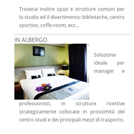
Troverai inoltre spazi e strutture comuni per
lo studio ed il divertimento: biblioteche, centro
sportivo, coffe-room, ecc...
IN ALBERGO
Soluzione
ideale per
manager e
professionisti, in strutture ricettive
strategicamente collocate in prossimità del
centro studi e dei principali mezzi di trasporto.