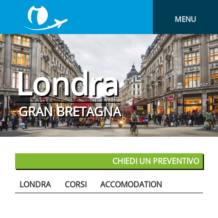
MENU
Londra
GRAN BRETAGNA
CHIEDI UN PREVENTIVO
LONDRA
CORSI
ACCOMODATION