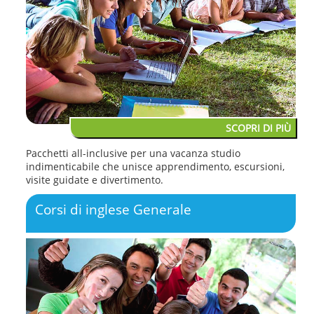
SCOPRI DI PIÙ
Pacchetti all-inclusive per una vacanza studio
indimenticabile che unisce apprendimento, escursioni,
visite guidate e divertimento.
Corsi di inglese Generale