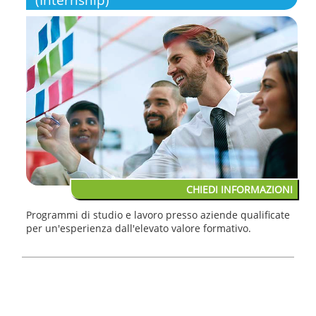
CHIEDI INFORMAZIONI
Programmi di studio e lavoro presso aziende qualificate
per un'esperienza dall'elevato valore formativo.