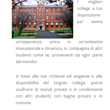
I migliori
college a tua
disposizione
per vivere
un'esperienza unica in un'ambiente
intenazionale e dinamico, in compagnia di altri
studenti come te, provenienti da ogni parte
del mondo!
In base alle tue richieste ed esigenze e alle
disponibilità del singolo college, potrai
usufruire di stanze private o in condivisione
con altri studenti, con bagno privato o in
comune.