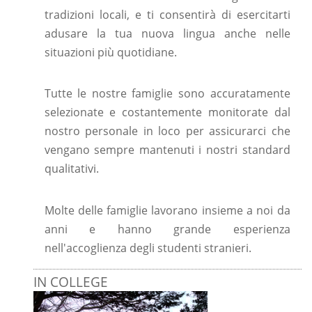
tradizioni locali, e ti consentirà di esercitarti
adusare la tua nuova lingua anche nelle
situazioni più quotidiane.
Tutte le nostre famiglie sono accuratamente
selezionate e costantemente monitorate dal
nostro personale in loco per assicurarci che
vengano sempre mantenuti i nostri standard
qualitativi.
Molte delle famiglie lavorano insieme a noi da
anni e hanno grande esperienza
nell'accoglienza degli studenti stranieri.
IN COLLEGE