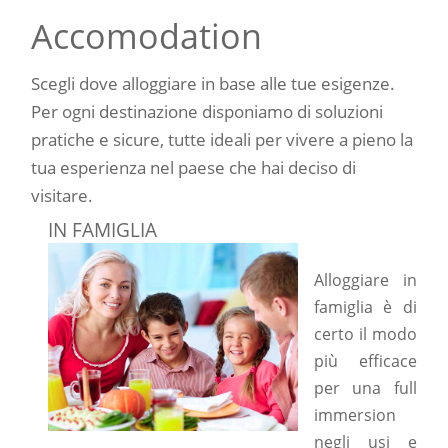
Accomodation
Scegli dove alloggiare in base alle tue esigenze.
Per ogni destinazione disponiamo di soluzioni
pratiche e sicure, tutte ideali per vivere a pieno la
tua esperienza nel paese che hai deciso di
visitare.
IN FAMIGLIA
Alloggiare in
famiglia è di
certo il modo
più efficace
per una full
immersion
negli usi e