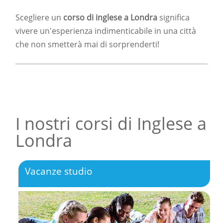
Scegliere un
corso di inglese a Londra
significa
vivere un'esperienza indimenticabile in una città
che non smetterà mai di sorprenderti!
I nostri corsi di Inglese a
Londra
Vacanze studio