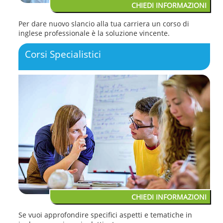
CHIEDI INFORMAZIONI
Per dare nuovo slancio alla tua carriera un corso di
inglese professionale è la soluzione vincente.
Corsi Specialistici
CHIEDI INFORMAZIONI
Se vuoi approfondire specifici aspetti e tematiche in