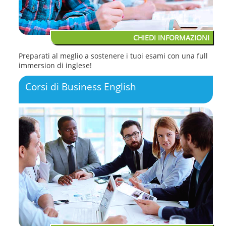
CHIEDI INFORMAZIONI
Preparati al meglio a sostenere i tuoi esami con una full
immersion di inglese!
Corsi di Business English