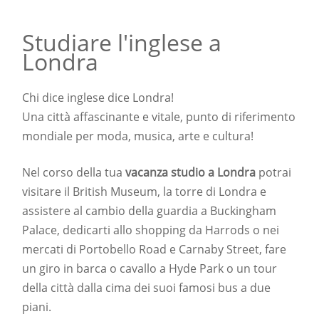
Studiare l'inglese a
Londra
Chi dice inglese dice Londra!
Una città affascinante e vitale, punto di riferimento
mondiale per moda, musica, arte e cultura!
Nel corso della tua
vacanza studio a Londra
potrai
visitare il British Museum, la torre di Londra e
assistere al cambio della guardia a Buckingham
Palace, dedicarti allo shopping da Harrods o nei
mercati di Portobello Road e Carnaby Street, fare
un giro in barca o cavallo a Hyde Park o un tour
della città dalla cima dei suoi famosi bus a due
piani.